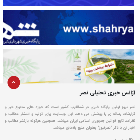
آژانس خبری تحلیلی نصر
نصر نیوز اولین پایگاه خبری در شمالغرب کشور است که حوزه های متنوع خبر و
گزارشات رسانه ی را پوشش می دهد، این وبسایت برای تولید و انتشار مطالب و
نظرات، تابع قوانین جمهوری اسلامی ایران میباشد. همچنین هرگونه بازنشر مطالب و
اخبار آن با ذکر "نصرنیوز" بعنوان منبع بلامانع میباشد.