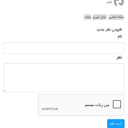
نصر
سکه امامی
بازار تبریز
منات
افزودن نظر جدید
نام
نظر
ثبت نظر