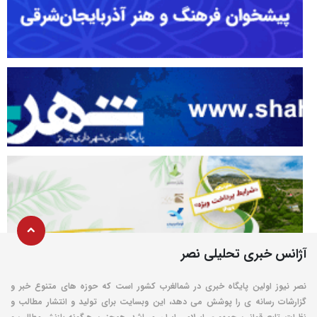
آژانس خبری تحلیلی نصر
نصر نیوز اولین پایگاه خبری در شمالغرب کشور است که حوزه های متنوع خبر و
گزارشات رسانه ی را پوشش می دهد، این وبسایت برای تولید و انتشار مطالب و