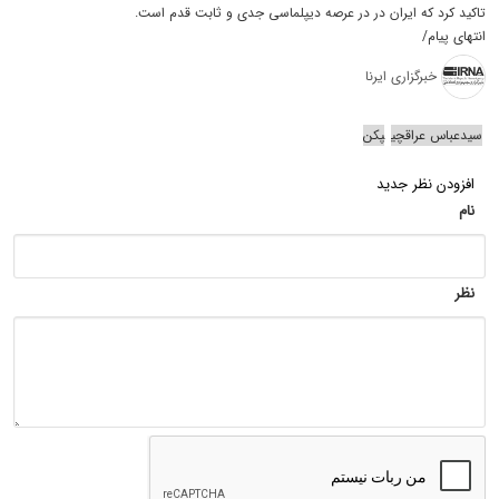
تاکید کرد که ایران در در عرصه دیپلماسی جدی و ثابت قدم است.
انتهای پیام/
خبرگزاری ایرنا
سیدعباس عراقچی
پکن
افزودن نظر جدید
نام
نظر