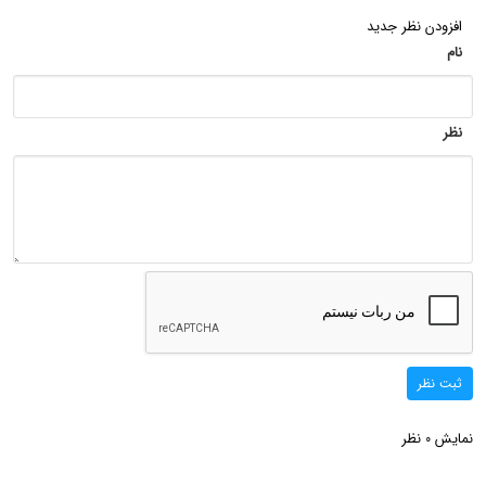
افزودن نظر جدید
نام
نظر
ثبت نظر
نمایش
نظر
0