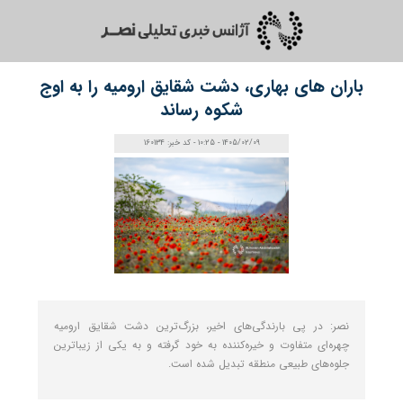
باران‌ های بهاری، دشت شقایق ارومیه را به اوج
شکوه رساند
1405/02/09 - 10:25 - کد خبر: 160134
نصر: در پی بارندگی‌های اخیر، بزرگ‌ترین دشت شقایق ارومیه
چهره‌ای متفاوت و خیره‌کننده به خود گرفته و به یکی از زیباترین
جلوه‌های طبیعی منطقه تبدیل شده است.