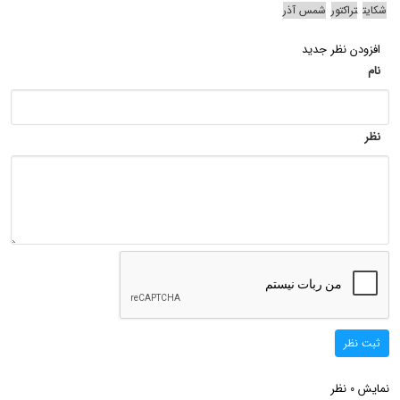
شکایت
تراکتور
شمس آذر
افزودن نظر جدید
نام
نظر
ثبت نظر
نمایش
نظر
0