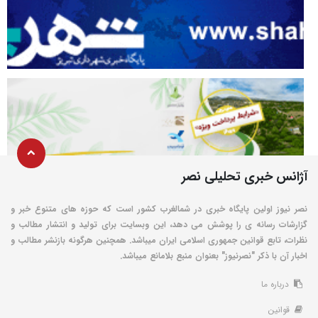
آژانس خبری تحلیلی نصر
نصر نیوز اولین پایگاه خبری در شمالغرب کشور است که حوزه های متنوع خبر و
گزارشات رسانه ی را پوشش می دهد، این وبسایت برای تولید و انتشار مطالب و
نظرات، تابع قوانین جمهوری اسلامی ایران میباشد. همچنین هرگونه بازنشر مطالب و
اخبار آن با ذکر "نصرنیوز" بعنوان منبع بلامانع میباشد.
درباره ما
قوانین