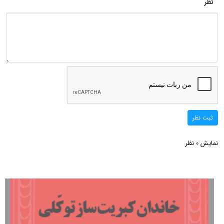
نظر
ثبت نظر
نمایش
نظر
0