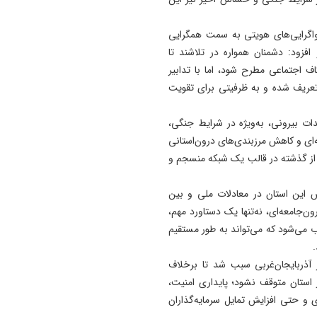
 واگرایی‌های هویتی به سمت همگرایی
فزود: دشمنان همواره در تلاشند تا
ف اجتماعی مطرح شود، اما با تدابیر
زتعریف شده و به ظرفیتی برای تقویت
ت بیرونی، به‌ویژه در شرایط جنگی،
ی و کاهش مرزبندی‌های درون‌استانی
 از گذشته در قالب یک شبکه منسجم و
قش این استان در معادلات ملی و بین
‌جامعه‌ای، نه‌تنها یک دستاورد مهم،
می‌شود که می‌تواند به‌ طور مستقیم
.
ر آذربایجان‌غربی سبب شد تا برخلاف
استان متوقف نشود؛ پایداری امنیت،
و حتی افزایش تمایل سرمایه‌گذاران