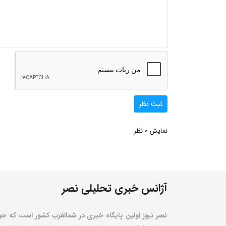
ثبت نظر
0
نمایش
نظر
آژانس خبری تحلیلی نصر
نصر نیوز اولین پایگاه خبری در شمالغرب کشور است که حو