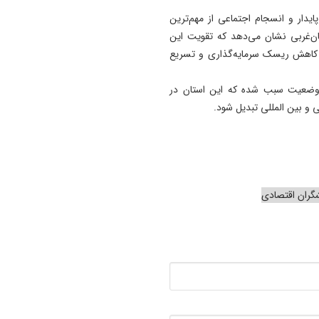
دار و انسجام اجتماعی از مهم‌ترین
ان‌غربی نشان می‌دهد که تقویت این
ر، کاهش ریسک سرمایه‌گذاری و تسریع
ین وضعیت سبب شده که این استان در
 و بین المللی تبدیل شود.
گران اقتصادی