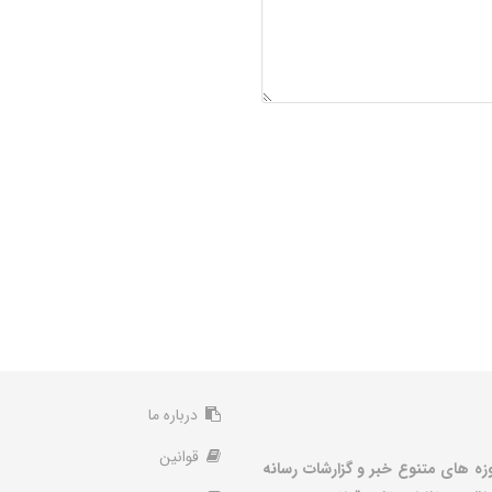
درباره ما
قوانین
زه های متنوع خبر و گزارشات رسانه