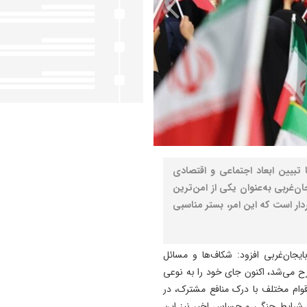
ا تبیین ابعاد اجتماعی و اقتصادی
ان‌غربی به‌عنوان یکی از امن‌ترین
دار است که این امر، بستر مناسبی
جان‌غربی افزود: شکاف‌ها و مسائل
ح می‌شد، اکنون جای خود را به نوعی
اقوام مختلف با درک منافع مشترک، در
 شرایط جنگی و حساس اخیر نیز این