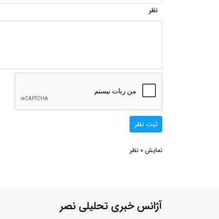
نظر
ثبت نظر
0
نمایش
نظر
آژانس خبری تحلیلی نصر