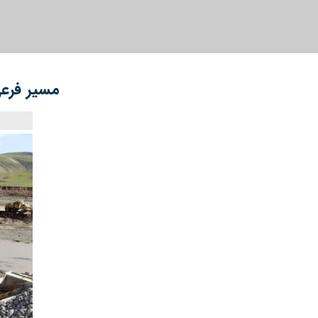
مسیر فرعی جایگزین