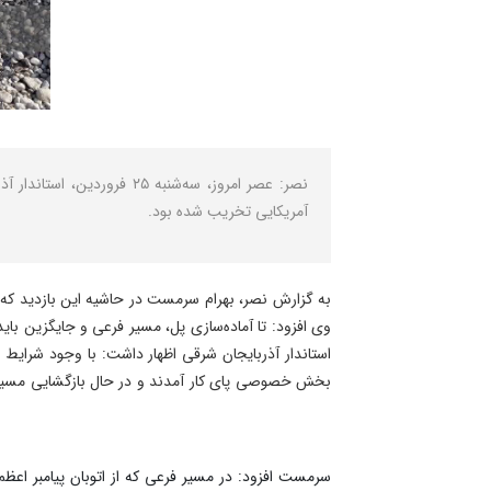
نصر: عصر امروز، سه‌شنبه ۵
آمریکایی تخریب شده بود.
به گزارش نصر، بهرام سرمست در حاشیه این بازدید که برای بار سوم از زما
وی افزود: تا آماده‌سازی پل، مسیر فرعی و جایگزین بای
استاندار آذربایجان شرقی اظهار داشت: با وجود شرایط
بخش خصوصی پای کار آمدند و در حال بازگشایی مسیر
سرمست افزود: در مسیر فرعی که از اتوبان پیامبر اعظم