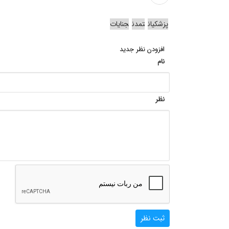
پزشکیان
تمدن
جنایات
افزودن نظر جدید
نام
نظر
ثبت نظر