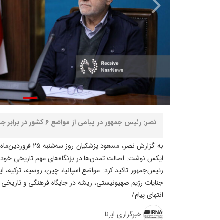
نصر: رئیس جمهور در پیامی از مواضع ۶ کشور در برابر جنایات رژیم صهیونیستی تقدیر کرد.
ایکس نوشت: اصالت تمدن‌ها در بزنگاه‌های مهم تاریخی خود 
رئیس‌جمهور تاکید کرد: مواضع اسپانیا، چین، روسیه، ترکیه، ا
جنایات رژیم صهیونیستی، ریشه در جایگاه فرهنگی و تاریخی آن
انتهای پیام/
خبرگزاری ایرنا