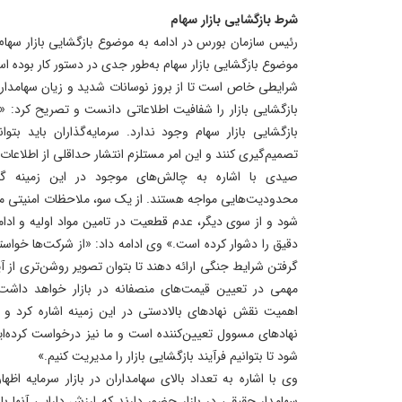
شرط بازگشایی بازار سهام
موضوع بازگشایی بازار سهام به‌طور جدی در دستور کار بوده ا
شرایطی خاص است تا از بروز نوسانات شدید و زیان سهامدار
بازگشایی بازار را شفافیت اطلاعاتی دانست و تصریح کرد: «
بازگشایی بازار سهام وجود ندارد. سرمایه‌گذاران باید بتو
تصمیم‌گیری کنند و این امر مستلزم انتشار حداقلی از اطلا
صیدی با اشاره به چالش‌های موجود در این زمینه گ
محدودیت‌هایی مواجه هستند. از یک سو، ملاحظات امنیتی ممک
شود و از سوی دیگر، عدم قطعیت در تامین مواد اولیه و ادامه
دقیق را دشوار کرده است.» وی ادامه داد: «از شرکت‌ها خواسته‌ا
گرفتن شرایط جنگی ارائه دهند تا بتوان تصویر روشن‌تری از آی
مهمی در تعیین قیمت‌های منصفانه در بازار خواهد داش
اهمیت نقش نهادهای بالادستی در این زمینه اشاره کرد و گ
نهادهای مسوول تعیین‌کننده است و ما نیز درخواست کرده‌ا
شود تا بتوانیم فرآیند بازگشایی بازار را مدیریت کنیم.»