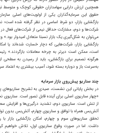
حقوق این سرمایه‌گذاران یکی از اولویت‌های اصلی سازم
بازگشایی بازار، دو شرط اساسی در نظر گرفته شده است؛ 
شرکت‌ها و دوم، مشارکت حداقل نیمی از شرکت‌های فعال در ا
می‌توان به شکل‌گیری یک بازار نسبتا متعادل امیدوار بود.»
بازگشایی بازار، شرکت‌هایی که دچار خسارت شده‌اند یا امکان
است، ممکن است دیرتر به چرخه معاملات بازگردند.» رئیس
هرگونه تصمیم برای بازگشایی، باید از رسیدن به سطحی از 
به‌سرعت باز و دوباره بسته شود، آسیب بیشتری به اعتماد سرما
چند سناریو پیش‌روی بازار سرمایه
در بخش پایانی این نشست، صیدی به تشریح سناریوهای پیش
«چهار سناریوی اصلی برای آینده قابل تصور است. سناریو
از تنش است. سناریوی دوم، تشدید درگیری‌ها و افزایش س
آتش‌بس همراه با توافق و سناریوی چهارم، آتش‌بس بدون تو
تحقق سناریوهای سوم و چهارم، امکان بازگشایی بازار 
داشت. اما در صورت وقوع سناریوی اول، تلاش خواهیم کرد