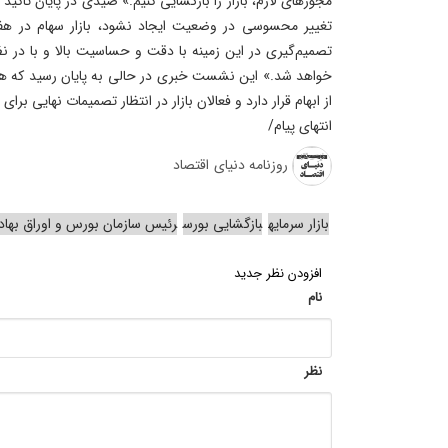
مجوزهای لازم، بازار را بازگشایی کنیم.» صیدی در پایان تاکید 
تغییر محسوسی در وضعیت ایجاد نشود، بازار سهام در هفت
تصمیم‌گیری در این زمینه با دقت و حساسیت بالا و با در نظ
خواهد شد.» این نشست خبری در حالی به پایان رسید که همچن
از ابهام قرار دارد و فعالان بازار در انتظار تصمیمات نهایی بر
انتهای پیام/
روزنامه دنیای اقتصاد
بازار سرمایه
بازگشایی بورس
رئیس سازمان بورس و اوراق بهادا
افزودن نظر جدید
نام
نظر