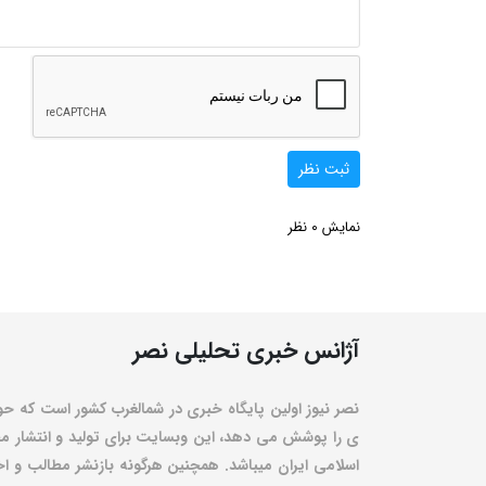
ثبت نظر
0
نمایش
نظر
آژانس خبری تحلیلی نصر
نصر نیوز اولین پایگاه خبری در شمالغرب کشور است که حو
ی را پوشش می دهد، این وبسایت برای تولید و انتشار مط
اسلامی ایران میباشد. همچنین هرگونه بازنشر مطالب و اخبا