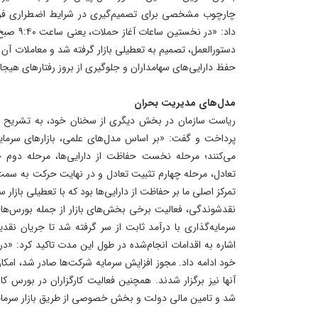
چارچوب مشخصی برای تصمیم‌گیری در شرایط اضطراری فراه
دستورالعمل، تصمیم به تعطیلی بازار گرفته شد و معاملات آن ر
حفظ دارایی‌های سهامداران و جلوگیری از بروز رفتارهای هیجان
مدل‌های مدیریت بحران
ریاست سازمان در بخش دیگری از سخنان خود، به تشریح مد
پرداخت و گفت: «بر اساس مدل‌های علمی، بازارهای سرمای
می‌کنند؛ مرحله نخست حفاظت از دارایی‌ها، مرحله دوم 
تعادل، مرحله چهارم تثبیت تعادل و در نهایت حرکت به سمت
تمرکز اصلی ما بر حفاظت از دارایی‌ها بود که با تعطیلی بازا
نقدشوندگی، فعالیت برخی بخش‌های بازار از جمله بورس‌های
سرمایه‌گذاری با درآمد ثابت از سر گرفته شد تا جریان نقد
اشاره به اقدامات انجام‌شده در طول این مدت تاکید کرد: «
خود ادامه داد. مجوز افزایش سرمایه شرکت‌ها صادر شد، امکا
آنها نیز برگزار شدند. همچنین فعالیت کارگزاران در بورس کا
شد و تامین مالی دولت و بخش خصوصی از طریق بازار سرمایه 