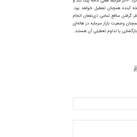
کرد: «اگر شرایط فعلی ادامه پیدا کند و
ه آینده همچنان تعطیل خواهد بود.
ر گرفتن منافع تمامی ذی‌نفعان انجام
ان وضعیت بازار سرمایه در‌ هاله‌ای
ای بازگشایی یا تداوم تعطیلی آن هستند.
ر