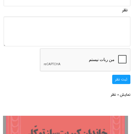
نظر
ثبت نظر
نمایش
نظر
0