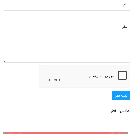
نام
نظر
ثبت نظر
نمایش
نظر
0