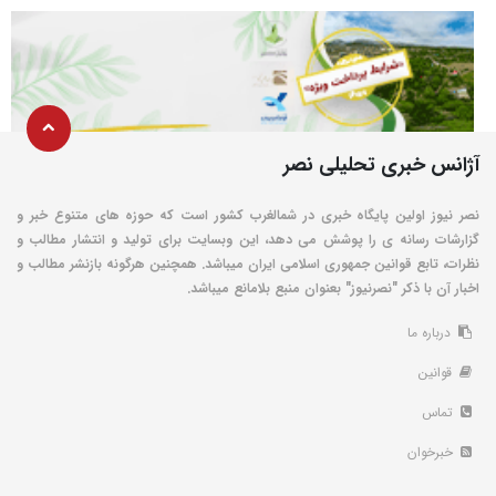
آژانس خبری تحلیلی نصر
نصر نیوز اولین پایگاه خبری در شمالغرب کشور است که حوزه های متنوع خبر و
گزارشات رسانه ی را پوشش می دهد، این وبسایت برای تولید و انتشار مطالب و
نظرات، تابع قوانین جمهوری اسلامی ایران میباشد. همچنین هرگونه بازنشر مطالب و
اخبار آن با ذکر "نصرنیوز" بعنوان منبع بلامانع میباشد.
درباره ما
قوانین
تماس
خبرخوان