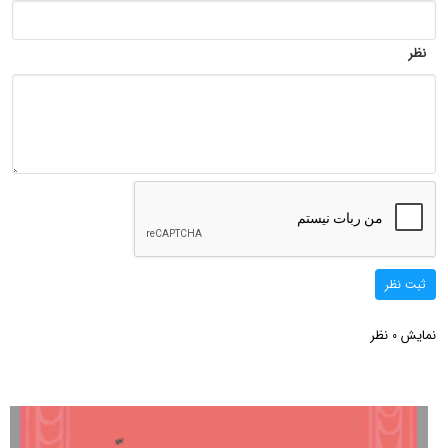
نظر
ثبت نظر
نمایش
نظر
0