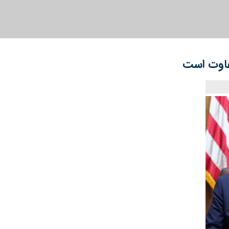
تفاوت است