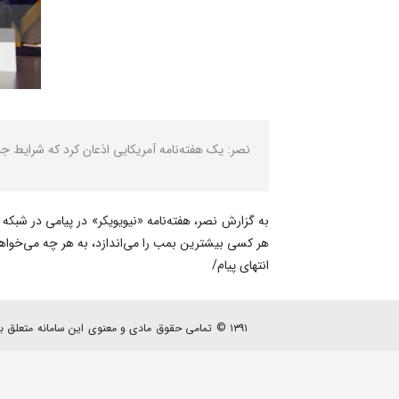
نصر: یک هفته‌نامه آمریکایی اذعان کرد که شرایط ج
به گزارش نصر، هفته‌نامه «نیویویکر» در پیامی در شبک
هر کسی بیشترین بمب را می‌اندازد، به هر چه می‌خوا
انتهای پیام/
۱۳۹۱ © تمامی حقوق مادی و معنوی این سامانه متعلق به پایگاه خبری - تحلیلی نصرنیوز می باشد.