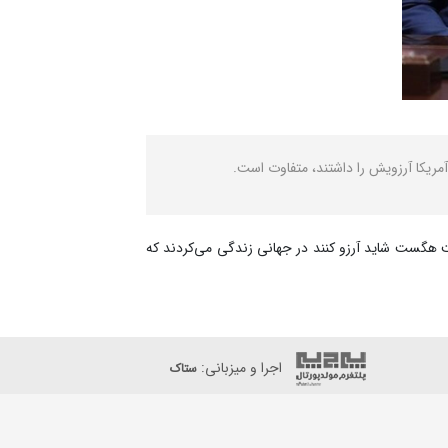
مریکا آرزویش را داشتند، متفاوت است.
یت هگست شاید آرزو کنند در جهانی زندگی می‌کردند که
اجرا و میزبانی:
ستاک