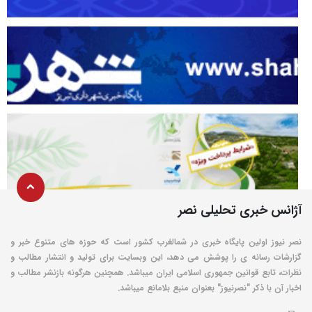
آژانس خبری تحلیلی نصر
نصر نیوز اولین پایگاه خبری در شمالغرب کشور است که حوزه های متنوع خبر و
گزارشات رسانه ی را پوشش می دهد، این وبسایت برای تولید و انتشار مطالب و
نظرات، تابع قوانین جمهوری اسلامی ایران میباشد. همچنین هرگونه بازنشر مطالب و
اخبار آن با ذکر "نصرنیوز" بعنوان منبع بلامانع میباشد.