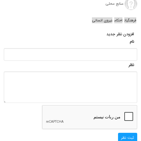
منابع محلی
فرهنگیان
احکام
نیروی انسانی
افزودن نظر جدید
نام
نظر
ثبت نظر