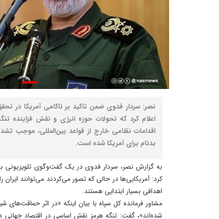
نصر: سردار فدوی ضمن تاکید بر ناکامی آمریکا در تح
اعلام کرد که تحولات حوزه انرژی و نقش فزاینده تنگه
اقدامات نظامی خارج از قواعد بین‌المللی، موجب تشدی
بدنام برای آمریکا شده است.
به گزارش نصر، سردار فدوی در یک گفت‌وگوی تلویزیونی با اش
کرد: آمریکایی‌ها در حالی که تصور می‌کردند می‌توانند ایران را 
اهدافی بسیار ابتدایی هستند.
مشاور فرمانده کل سپاه با بیان اینکه «در اثر حماقت‌های 
شده‌اند»، گفت: تنگه هرمز نقش اساسی در اقتصاد جهانی دار