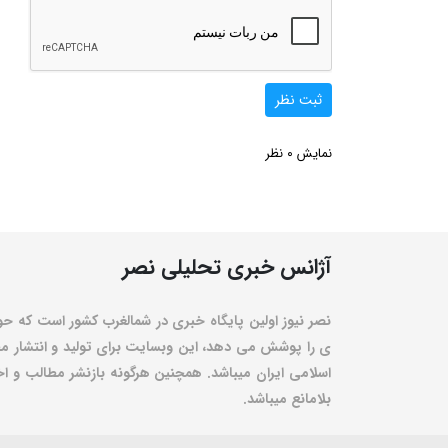
ثبت نظر
0
نمایش
نظر
آژانس خبری تحلیلی نصر
نصر نیوز اولین پایگاه خبری در شمالغرب کشور است که حو
ی را پوشش می دهد، این وبسایت برای تولید و انتشار مط
اسلامی ایران میباشد. همچنین هرگونه بازنشر مطالب و اخبا
بلامانع میباشد.