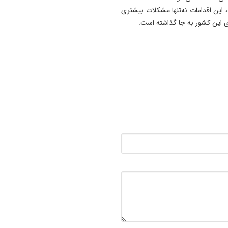
 این اقدامات نه‌تنها مشکلات بیشتری
رای این کشور به جا گذاشته است.