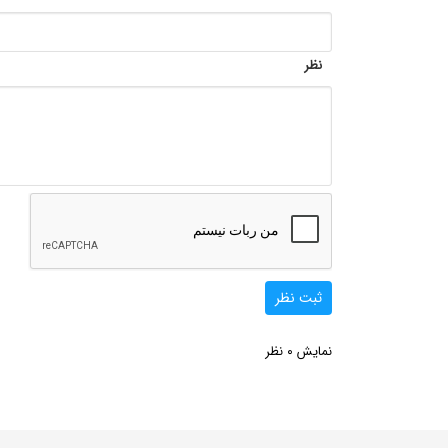
نظر
ثبت نظر
0
نمایش
نظر