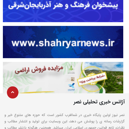
آژانس خبری تحلیلی نصر
نصر نیوز اولین پایگاه خبری در شمالغرب کشور است که حوزه های متنوع خبر و
گزارشات رسانه ی را پوشش می دهد، این وبسایت برای تولید و انتشار مطالب و
نظرات، تابع قوانین جمهوری اسلامی ایران میباشد. همچنین هرگونه بازنشر مطالب و