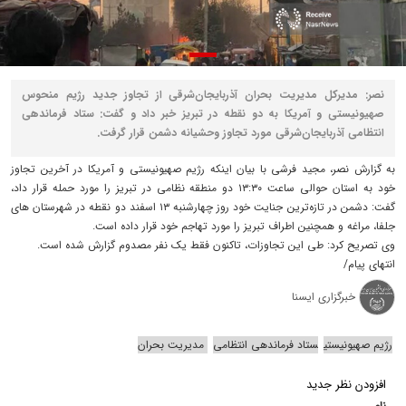
نصر: مدیرکل مدیریت بحران آذربایجان‌شرقی از تجاوز جدید رژیم منحوس
صهیونیستی و آمریکا به دو نقطه در تبریز خبر داد و گفت: ستاد فرماندهی
انتظامی آذربایجان‌شرقی مورد تجاوز وحشیانه دشمن قرار گرفت.
به گزارش نصر، مجید فرشی با بیان اینکه رژیم صهیونیستی و آمریکا در آخرین تجاوز
خود به استان حوالی ساعت ۱۳:۳۰ دو منطقه نظامی در تبریز را مورد حمله قرار داد،
گفت: دشمن در تازه‌ترین جنایت خود روز چهارشنبه ۱۳ اسفند دو نقطه در شهرستان های
جلفا، مراغه و همچنین اطراف تبریز را مورد تهاجم خود قرار داده است.
وی تصریح کرد: طی این تجاوزات، تاکنون فقط یک‌ نفر مصدوم گزارش شده است.
انتهای پیام/
خبرگزاری ایسنا
رژیم صهیونیستی
ستاد فرماندهی انتظامی
مدیریت بحران
افزودن نظر جدید