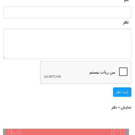
نام
نظر
ثبت نظر
نمایش
نظر
0