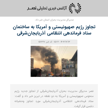
مدیرکل مدیریت بحران استان خبر داد:
تجاوز رژیم صهیونیستی و آمریکا به ساختمان
ستاد فرماندهی انتظامی آذربایجان‌شرقی
1404/12/13 - 15:26 - کد خبر: 157248
نصر: مدیرکل مدیریت بحران آذربایجان‌شرقی از تجاوز جدید رژیم
منحوس صهیونیستی و آمریکا به دو نقطه در تبریز خبر داد و گفت:
ستاد فرماندهی انتظامی آذربایجان‌شرقی مورد تجاوز وحشیانه
دشمن قرار گرفت.