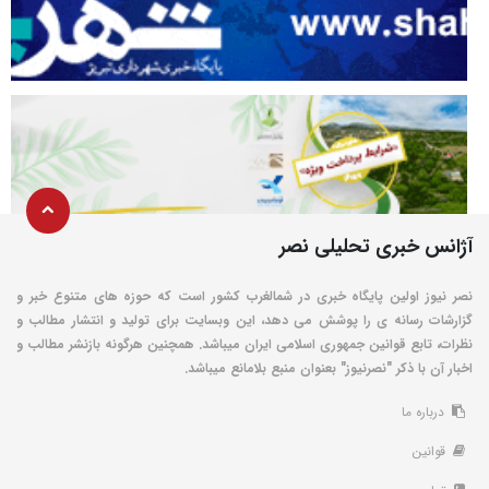
آژانس خبری تحلیلی نصر
نصر نیوز اولین پایگاه خبری در شمالغرب کشور است که حوزه های متنوع خبر و
گزارشات رسانه ی را پوشش می دهد، این وبسایت برای تولید و انتشار مطالب و
نظرات، تابع قوانین جمهوری اسلامی ایران میباشد. همچنین هرگونه بازنشر مطالب و
اخبار آن با ذکر "نصرنیوز" بعنوان منبع بلامانع میباشد.
درباره ما
قوانین