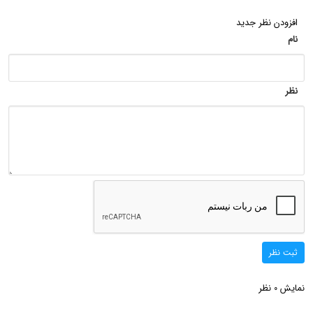
افزودن نظر جدید
نام
نظر
ثبت نظر
نمایش
نظر
0