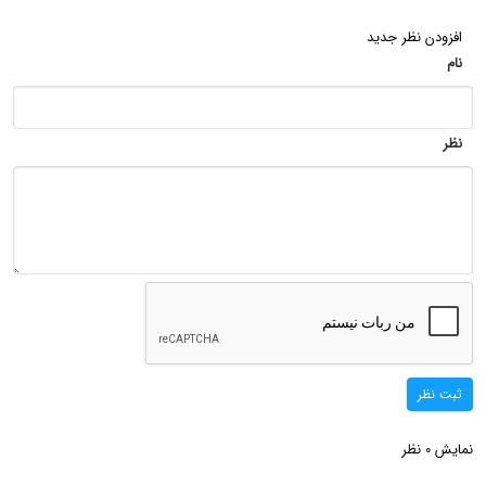
افزودن نظر جدید
نام
نظر
ثبت نظر
نمایش
نظر
0