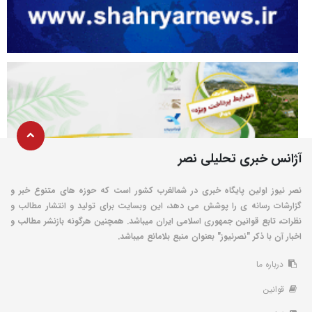
آژانس خبری تحلیلی نصر
نصر نیوز اولین پایگاه خبری در شمالغرب کشور است که حوزه های متنوع خبر و
گزارشات رسانه ی را پوشش می دهد، این وبسایت برای تولید و انتشار مطالب و
نظرات، تابع قوانین جمهوری اسلامی ایران میباشد. همچنین هرگونه بازنشر مطالب و
اخبار آن با ذکر "نصرنیوز" بعنوان منبع بلامانع میباشد.
درباره ما
قوانین