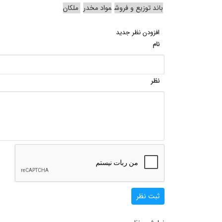
باند توزیع و فروش
مواد مخدر
ملکان
افزودن نظر جدید
نام
نظر
ثبت نظر