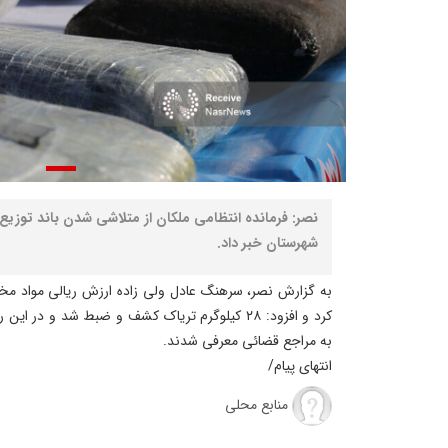
نصر: فرمانده انتظامی ملکان از متلاشی شدن باند توزیع
شهرستان خبر داد.
به مراجع قضائی معرفی شدند.
انتهای پیام/
منابع محلی