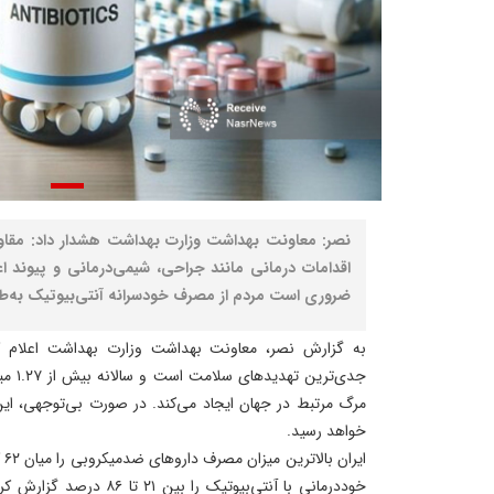
نصر: معاونت بهداشت وزارت بهداشت هشدار داد: مقاوم
اقدامات درمانی مانند جراحی، شیمی‌درمانی و پیوند اع
ضروری است مردم از مصرف خودسرانه آنتی‌بیوتیک به‌طو
به گزارش نصر، معاونت بهداشت وزارت بهداشت اعلام کر
خواهد رسید.
ای
خوددرمانی با آنتی‌بیوتیک را 