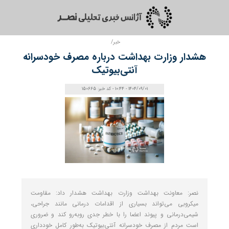
خبر/
هشدار وزارت بهداشت درباره مصرف خودسرانه
آنتی‌بیوتیک
1404/09/01 - 10:44 - کد خبر: 150665
نصر: معاونت بهداشت وزارت بهداشت هشدار داد: مقاومت
میکروبی می‌تواند بسیاری از اقدامات درمانی مانند جراحی،
شیمی‌درمانی و پیوند اعضا را با خطر جدی روبه‌رو کند و ضروری
است مردم از مصرف خودسرانه آنتی‌بیوتیک به‌طور کامل خودداری