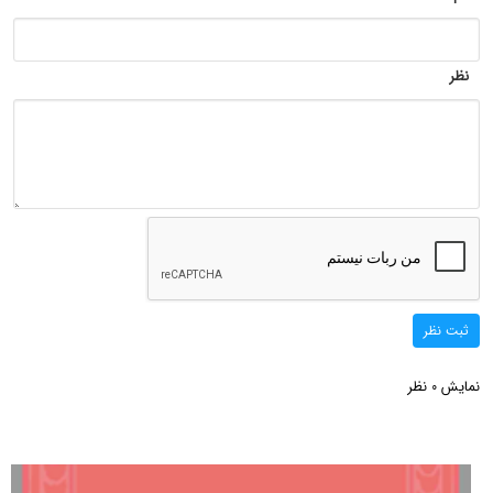
نظر
ثبت نظر
نمایش
نظر
0