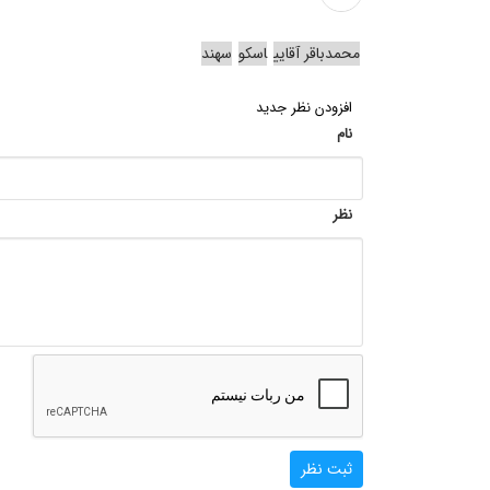
محمدباقر آقایی
اسکو
سهند
افزودن نظر جدید
نام
نظر
ثبت نظر