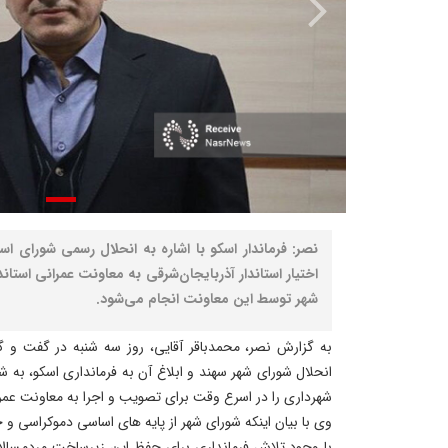
نصر: فرماندار اسکو با اشاره به انحلال رسمی شورای 
اختیار استاندار آذربایجان‌شرقی به معاونت عمرانی استا
شهر توسط این معاونت انجام می‌شود.
به گزارش نصر، محمدباقر آقایی، روز سه شنبه در گفت و گو
انحلال شورای شهر سهند و ابلاغ آن به فرمانداری اسکو، به ش
شهرداری را در اسرع وقت برای تصویب و اجرا به معاونت عمرا
وی با بیان اینکه شورای شهر از پایه های اساسی دموکراسی و 