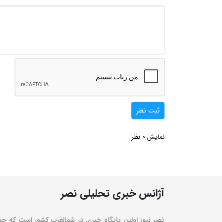
ثبت نظر
0
نمایش
نظر
آژانس خبری تحلیلی نصر
نصر نیوز اولین پایگاه خبری در شمالغرب کشور است که حو