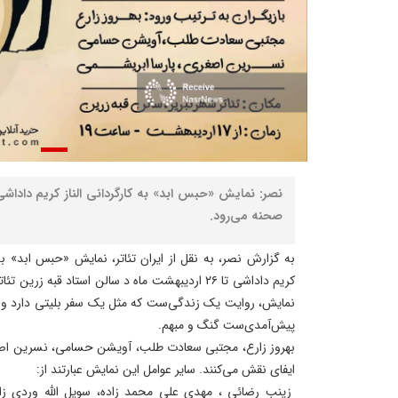
صحنه می‌رود.
به گزارش نصر، به نقل از ایران تئاتر، نمایش «حبس ابد» به
کریم داداشی تا ۲۶ اردیبهشت ماه د سالن استاد قبه ز
نمایش، روایت یک زندگی‌ست که مثل یک سفر بلیتی دارد و هر
پیش‌آمدی‌ست گنگ و مبهم.
بهروز زارع، مجتبی سعادت طلب، آویشن حسامی، نسرین اصغ
ایفای نقش می‌کنند. سایر عوامل این نمایش عبارتند از:
زینب رضائی ، مهدی علی محمد زاده، سویل الله وردی زا