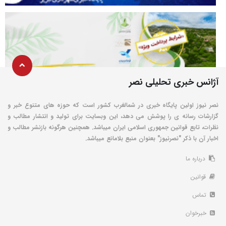
آژانس خبری تحلیلی نصر
نصر نیوز اولین پایگاه خبری در شمالغرب کشور است که حوزه های متنوع خبر و
گزارشات رسانه ی را پوشش می دهد، این وبسایت برای تولید و انتشار مطالب و
نظرات، تابع قوانین جمهوری اسلامی ایران میباشد. همچنین هرگونه بازنشر مطالب و
اخبار آن با ذکر "نصرنیوز" بعنوان منبع بلامانع میباشد.
درباره ما
قوانین
تماس
خبرخوان