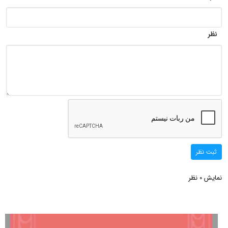
نظر
ثبت نظر
نمایش
نظر
0