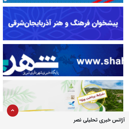
آژانس خبری تحلیلی نصر