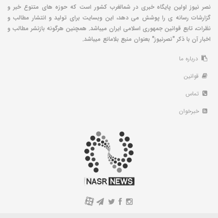
نصر نیوز اولین پایگاه خبری در شمالغرب کشور است که حوزه های متنوع خبر و
گزارشات رسانه ی را پوشش می دهد، این وبسایت برای تولید و انتشار مطالب و
نظرات، تابع قوانین جمهوری اسلامی ایران میباشد. همچنین هرگونه بازنشر مطالب و
اخبار آن با ذکر "نصرنیوز" بعنوان منبع بلامانع میباشد.
درباره ما
قوانین
تماس
خبرخوان
A