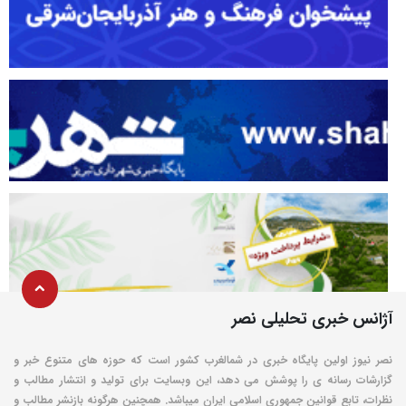
آژانس خبری تحلیلی نصر
نصر نیوز اولین پایگاه خبری در شمالغرب کشور است که حوزه های متنوع خبر و
گزارشات رسانه ی را پوشش می دهد، این وبسایت برای تولید و انتشار مطالب و
نظرات، تابع قوانین جمهوری اسلامی ایران میباشد. همچنین هرگونه بازنشر مطالب و