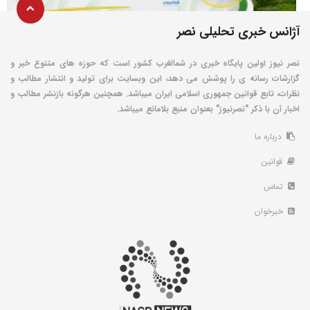
آژانس خبری تحلیلی نصر
نصر نیوز اولین پایگاه خبری در شمالغرب کشور است که حوزه های متنوع خبر و
گزارشات رسانه ی را پوشش می دهد، این وبسایت برای تولید و انتشار مطالب و
نظرات، تابع قوانین جمهوری اسلامی ایران میباشد. همچنین هرگونه بازنشر مطالب و
اخبار آن با ذکر "نصرنیوز" بعنوان منبع بلامانع میباشد.
درباره ما
قوانین
تماس
خبرخوان