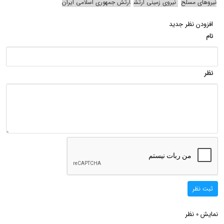
نیروهای مسلح
نیروی زمینی ارتش
ارتش جمهوری اسلامی ایران
افزودن نظر جدید
نام
نظر
ثبت نظر
نمایش
نظر
0