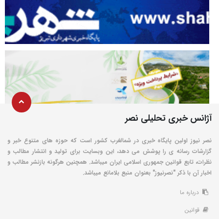
آژانس خبری تحلیلی نصر
نصر نیوز اولین پایگاه خبری در شمالغرب کشور است که حوزه های متنوع خبر و
گزارشات رسانه ی را پوشش می دهد، این وبسایت برای تولید و انتشار مطالب و
نظرات، تابع قوانین جمهوری اسلامی ایران میباشد. همچنین هرگونه بازنشر مطالب و
اخبار آن با ذکر "نصرنیوز" بعنوان منبع بلامانع میباشد.
درباره ما
قوانین