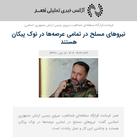
فرمانده قرارگاه منطقه‌ای شمالغرب نیروی زمینی ارتش جمهوری اسلامی:
نیروهای مسلح در تمامی عرصه‌ها در نوک پیکان
هستند
1404/01/31 - 14:09 - کد خبر: 134720
نصر: فرمانده قرارگاه منطقه‌ای شمالغرب نیروی زمینی ارتش جمهوری
اسلامی گفت: نیروهای مسلح در تمامی عرصه‌ها در نوک پیکان
هستند و چاشنی این کار و عمل رشادت است.