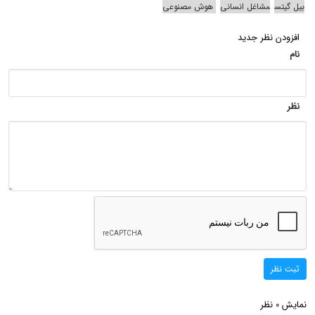
بیل گیتس
مشاغل انسانی
هوش مصنوعی
افزودن نظر جدید
نام
نظر
ثبت نظر
نمایش
نظر
0