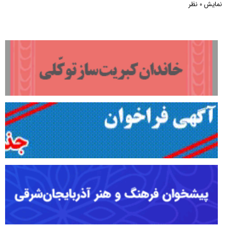
نمایش
نظر
0