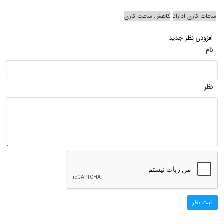
ساعات کاری ادارات
کاهش ساعت کاری
افزودن نظر جدید
نام
نظر
ثبت نظر