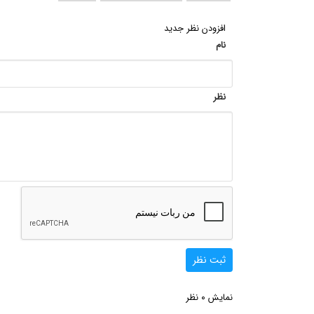
افزودن نظر جدید
نام
نظر
ثبت نظر
0
نمایش
نظر