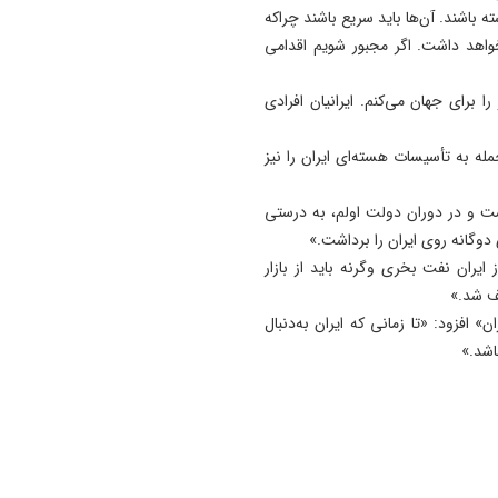
 باشند. آن‌ها باید سریع باشند چراکه
واهد داشت. اگر مجبور شویم اقدامی
ا برای جهان می‌کنم. ایرانیان افرادی
له به تأسیسات هسته‌ای ایران را نیز
اشت و در دوران دولت اولم، به درستی
ی دوگانه روی ایران را برداشت.»
یران نفت بخری وگرنه باید از بازار
ف شد.»
» افزود: «تا زمانی که ایران به‌دنبال
اشد.»