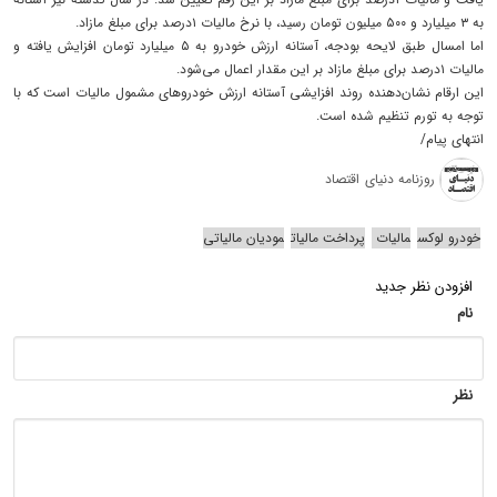
به ۳ میلیارد و ۵۰۰ میلیون تومان رسید، با نرخ مالیات ۱‌درصد برای مبلغ مازاد.
اما امسال طبق لایحه بودجه، آستانه ارزش خودرو به ۵ میلیارد تومان افزایش یافته و
مالیات ۱‌درصد برای مبلغ مازاد بر این مقدار اعمال می‌شود.
این ارقام نشان‌‌‌دهنده روند افزایشی آستانه ارزش خودروهای مشمول مالیات است که با
توجه به تورم تنظیم شده است.
انتهای پیام/
روزنامه دنیای اقتصاد
خودرو لوکس
مالیات
پرداخت مالیات
مودیان مالیاتی
افزودن نظر جدید
نام
نظر