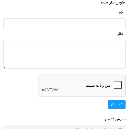
افزودن نظر جدید
نام
نظر
ثبت نظر
نمایش
نظر
13