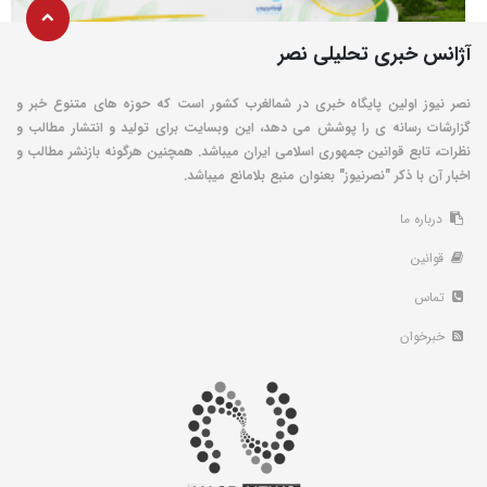
آژانس خبری تحلیلی نصر
نصر نیوز اولین پایگاه خبری در شمالغرب کشور است که حوزه های متنوع خبر و
گزارشات رسانه ی را پوشش می دهد، این وبسایت برای تولید و انتشار مطالب و
نظرات، تابع قوانین جمهوری اسلامی ایران میباشد. همچنین هرگونه بازنشر مطالب و
اخبار آن با ذکر "نصرنیوز" بعنوان منبع بلامانع میباشد.
درباره ما
قوانین
تماس
خبرخوان