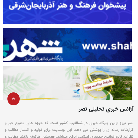
آژانس خبری تحلیلی نصر
نصر نیوز اولین پایگاه خبری در شمالغرب کشور است که حوزه های متنوع خبر و
گزارشات رسانه ی را پوشش می دهد، این وبسایت برای تولید و انتشار مطالب و
نظرات، تابع قوانین جمهوری اسلامی ایران میباشد. همچنین هرگونه بازنشر مطالب و