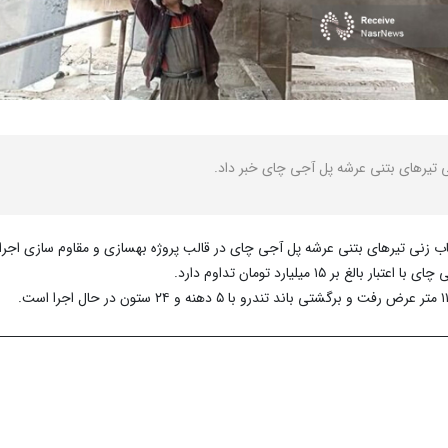
اب زنی تیرهای بتنی عرشه پل آجی چای در قالب پروژه بهسازی و مقاوم سازی اجرا
۱۵ میلیارد تومان تداوم دارد.