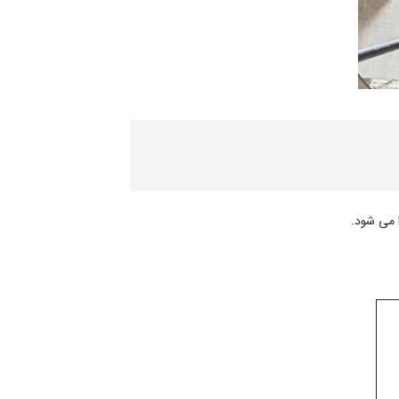
 می شود.