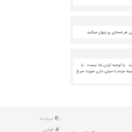
هر فسادی رو پنهان میکنید.
 . یا توجیه کردن بلد نیست . یا
 ببینه مردم با سیلی دارن صورت سرخ
درباره ما
قوانین