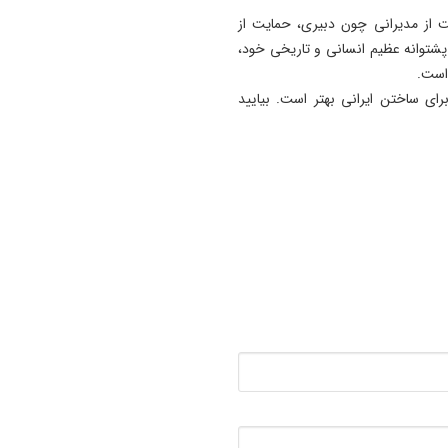
 از مدیرانی چون دبیری، حمایت از
 پشتوانه عظیم انسانی و تاریخی خود،
 است.
برای ساختن ایرانی بهتر است. بیایید