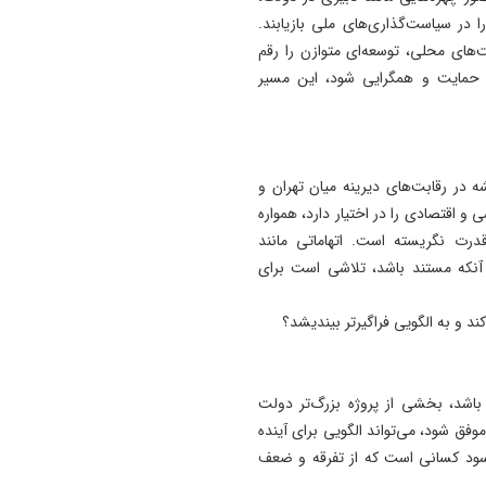
 در سیاست‌گذاری‌های ملی بازیابند.
ویت‌های محلی، توسعه‌ای متوازن را رقم
ین حمایت و همگرایی شود، این مسیر
 در رقابت‌های دیرینه میان تهران و
 اقتصادی را در اختیار دارد، همواره
درت نگریسته است. اتهاماتی مانند
 آنکه مستند باشد، تلاشی است برای
کند و به الگویی فراگیرتر بیندیشد؟
 باشد، بخشی از پروژه بزرگ‌تر دولت
فق شود، می‌تواند الگویی برای آینده
 سود کسانی است که از تفرقه و ضعف