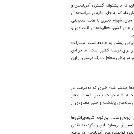
ن، که با پشتوانه گسترده آذربایجان و
ان داد که به جای تکیه بر سیاست‌های
میان، شهرام دبیری با سابقه مدیریتی
ن های کشور، فعالیت‌های اقتصادی و
.
پیامی روشن به جامعه است: مشارکت
ذیر برای توسعه کشور است. اما در این
 در برخی محافل، درک درستی از این
ه‌ها منتشر شد؛ خبری که به‌سرعت در
هجمه علیه دولت تبدیل گشت. دفتر
ی رسانه‌های پایتخت و حتی معدودی از
ه‌روست، این‌گونه شایعه‌پراکنی‌ها
عمیق‌تر می‌سازد. این رویکرد، نه نقدی
نده توانمندی‌های آذربایجان در عرصه