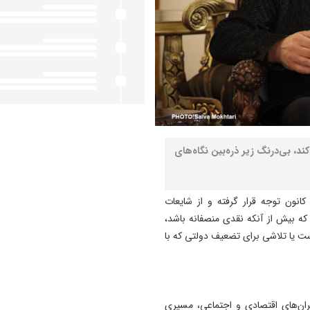
د، بی‌درنگ زیر ذره‌بین نگاه‌های
کانون توجه قرار گرفته و از شایعات
 که بیش از آنکه نقدی منصفانه باشد،
است یا تلاشی برای تضعیف دولتی که با
ران‌های اقتصادی و اجتماعی، مسیری