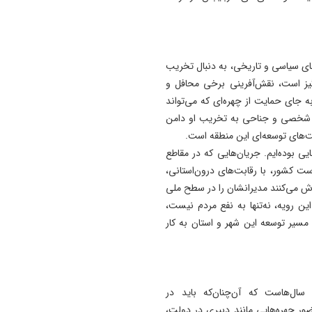
های سیاسی و تاریخی، به دنبال تخریب
گیز است، نقش‌آفرینی برخی محافل و
ه جای حمایت از چهره‌ای که می‌تواند
های شخصی و جناحی به تخریب او دامن
فیت‌های توسعه‌ای این منطقه است.
ی بوده‌ایم. جریان‌هایی که در مقاطع
ست کشور، با رقابت‌های درون‌استانی،
لاش می‌کنند مدیرانشان را در سطح ملی
ین رویه، نه‌تنها به نفع مردم نیست،
سیر توسعه این شهر و استان به کار
سال‌هاست که آن‌چنان‌که باید در
ر چهره‌هایی مانند دبیری در دولت،