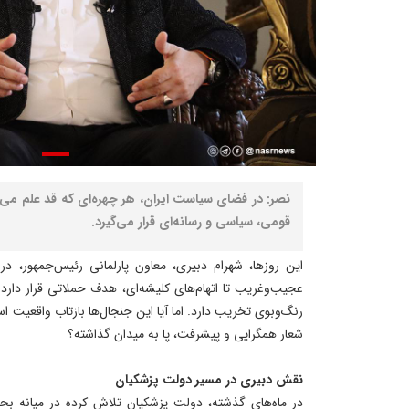
نصر: در فضای سیاست ایران، هر چهره‌ای که قد علم می‌کن
قومی، سیاسی و رسانه‌ای قرار می‌گیرد.
این روزها، شهرام دبیری، معاون پارلمانی رئیس‌جمهور، در 
عجیب‌وغریب تا اتهام‌های کلیشه‌ای، هدف حملاتی قرار دارد
رنگ‌وبوی تخریب دارد. اما آیا این جنجال‌ها بازتاب واقعیت 
شعار همگرایی و پیشرفت، پا به میدان گذاشته؟
نقش دبیری در مسیر دولت پزشکیان
در ماه‌های گذشته، دولت پزشکیان تلاش کرده در میانه بح