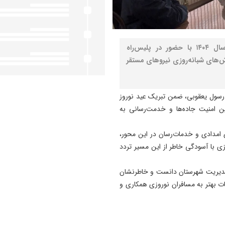
نصر: فرماندار بستان‌آباد در ایام پیک سفر نوروزی سال ۱۴۰۴ با حضور در پلیس‌راه
‌های شبانه‌روزی نیروهای مستقر
 رسول یعقوبی، ضمن تبریک عید نوروز
أمین امنیت جاده‌ها و خدمت‌رسانی به
های امدادی و خدمات‌رسان در این محور،
وزی با آسودگی خاطر از این مسیر تردد
مدیریت شهرستان دانست و خاطرنشان
مات بهتر به مسافران نوروزی همکاری و