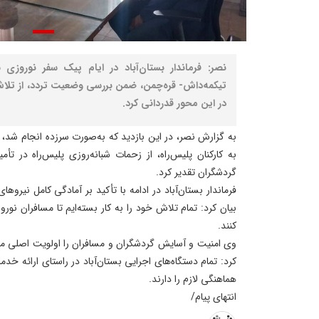
تیکمه‌داش- قره‌چمن، ضمن بررسی وضعیت تردد، از تلاش
در این محور قدردانی کرد.
به گزارش نصر، در این بازدید که به‌صورت سرزده انجام شد،
به کارکنان پلیس‌راه، از زحمات شبانه‌روزی پلیس‌راه در ت
گردشگران تقدیر کرد.
فرماندار بستان‌آباد در ادامه با تأکید بر آمادگی کامل نیرو
بیان کرد: تمام تلاش خود را به کار بسته‌ایم تا مسافران نور
کنند.
وی امنیت و آسایش گردشگران و مسافران را اولویت اصلی 
کرد: تمام دستگاه‌های اجرایی بستان‌آباد در راستای ارائه خد
هماهنگی لازم را دارند.
انتهای پیام/