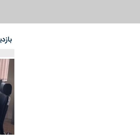
بازدی