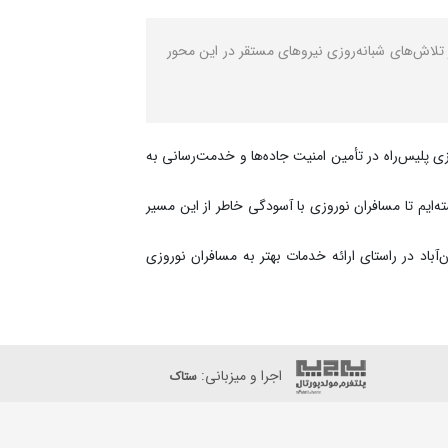
ن بررسی وضعیت تردد، از تلاش‌های شبانه‌روزی نیروهای مستقر در این محور
زی پلیس‌راه در تأمین امنیت جاده‌ها و خدمت‌رسانی به
ته‌ایم تا مسافران نوروزی با آسودگی خاطر از این مسیر
اد در راستای ارائه خدمات بهتر به مسافران نوروزی
اجرا و میزبانی:
ستاک