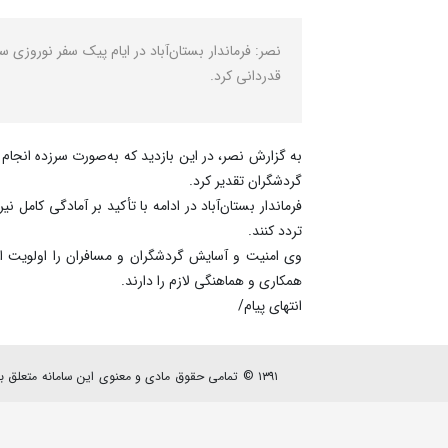
قدردانی کرد.
به گزارش نصر، در این بازدید که به‌صورت سرزده انجام 
گردشگران تقدیر کرد.
فرماندار بستان‌آباد در ادامه با تأکید بر آمادگی کامل
تردد کنند.
وی امنیت و آسایش گردشگران و مسافران را اولویت اص
همکاری و هماهنگی لازم را دارند.
انتهای پیام/
۱۳۹۱ © تمامی حقوق مادی و معنوی این سامانه متعلق به پایگاه خبری - تحلیلی نصرنیوز می باشد.