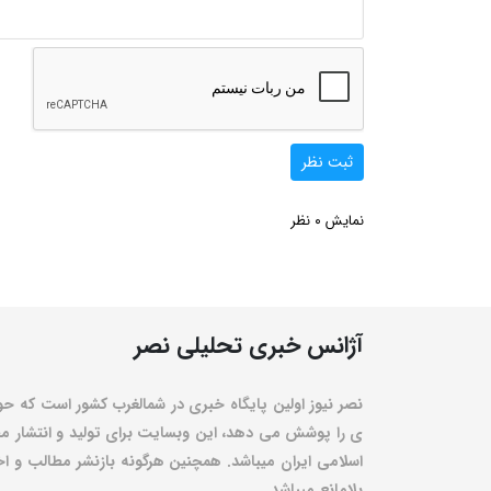
ثبت نظر
0
نمایش
نظر
آژانس خبری تحلیلی نصر
نصر نیوز اولین پایگاه خبری در شمالغرب کشور است که حو
ی را پوشش می دهد، این وبسایت برای تولید و انتشار مط
اسلامی ایران میباشد. همچنین هرگونه بازنشر مطالب و اخبا
بلامانع میباشد.