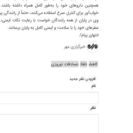
همچنین داروهای خود را به‌طور کامل همراه داشته باشند. 
خواب‌آور برای کنترل صرع استفاده می‌کنند، حتماً از رانندگی پر
وی در پایان از همه رانندگان خواست با رعایت نکات ایمنی، ا
سفرهای خود را با سلامت و ایمنی کامل به پایان برسانند.
انتهای پیام/
خبرگزاری مهر
کاهش
تلفات
تصادفات نوروزی
افزودن نظر جدید
نام
نظر