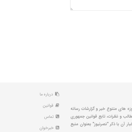
درباره ما
قوانین
زه های متنوع خبر و گزارشات رسانه
الب و نظرات، تابع قوانین جمهوری
تماس
ر آن با ذکر "نصرنیوز" بعنوان منبع
خبرخوان