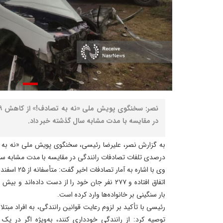
در مقایسه با مدت مشابه سال گذشته خبر داد.
درصدی تلفات تصادفات رانندگی در مقایسه با مدت مشابه سال
بار سنگینی بر خانواده‌ها وارد کرده است.
رئیسی با تأکید بر لزوم رعایت قوانین رانندگی، به افراد مبت