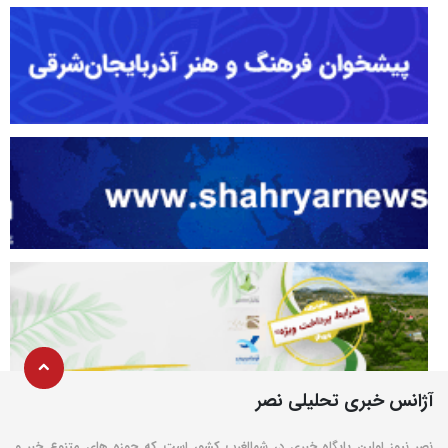
آژانس خبری تحلیلی نصر
نصر نیوز اولین پایگاه خبری در شمالغرب کشور است که حوزه های متنوع خبر و