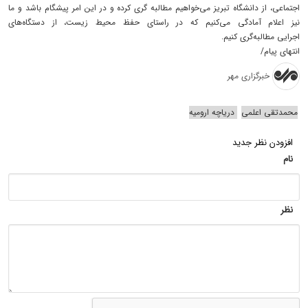
اجتماعی، از دانشگاه تبریز می‌خواهیم مطالبه گری کرده و در این امر پیشگام باشد و ما
نیز اعلام آمادگی می‌کنیم که در راستای حفظ محیط زیست، از دستگاه‌های
اجرایی مطالبه‌گری کنیم.
انتهای پیام/
خبرگزاری مهر
محمدتقی اعلمی
دریاچه ارومیه
افزودن نظر جدید
نام
نظر