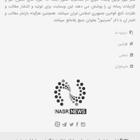
گزارشات رسانه ی را پوشش می دهد، این وبسایت برای تولید و انتشار مطالب و
نظرات، تابع قوانین جمهوری اسلامی ایران میباشد. همچنین هرگونه بازنشر مطالب و
اخبار آن با ذکر "نصرنیوز" بعنوان منبع بلامانع میباشد.
درباره ما
قوانین
تماس
خبرخوان
A