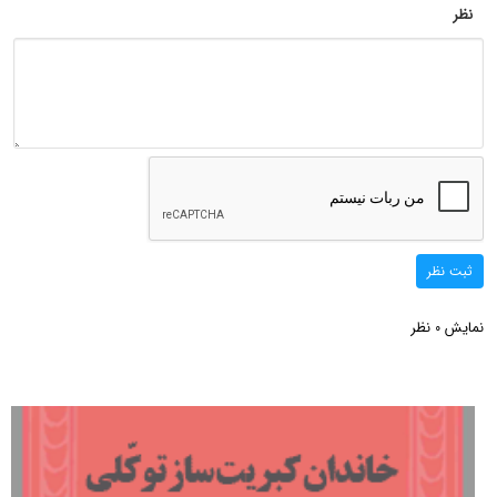
نظر
ثبت نظر
نمایش
نظر
0