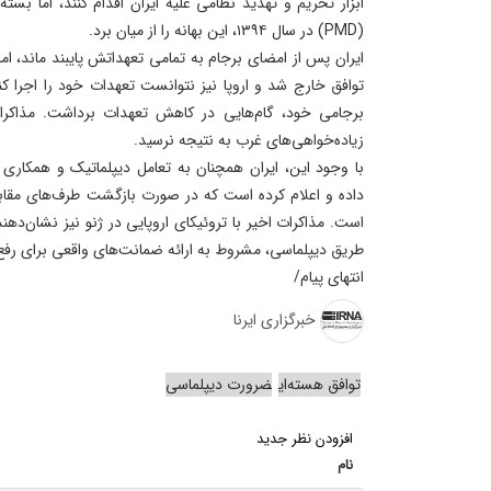
ابزار تحریم و تهدید نظامی علیه ایران اقدام کنند، اما بست
(PMD) در سال ۱۳۹۴، این بهانه را از میان برد.
توافق خارج شد و اروپا نیز نتوانست تعهدات خود را اجرا ک
برجامی خود، گام‌هایی در کاهش تعهدات برداشت. مذاکرات
زیاده‌خواهی‌های غرب به نتیجه نرسید.
با وجود این، ایران همچنان به تعامل دیپلماتیک و همکاری با
داده و اعلام کرده است که در صورت بازگشت طرف‌های مقابل
است. مذاکرات اخیر با تروئیکای اروپایی در ژنو نیز نشان‌ده
طریق دیپلماسی، مشروط به ارائه ضمانت‌های واقعی برای رف
انتهای پیام/
خبرگزاری ایرنا
توافق هسته‌ای
ضرورت دیپلماسی
افزودن نظر جدید
نام