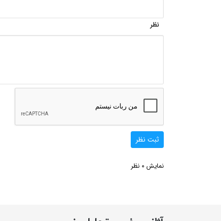
نظر
ثبت نظر
0
نمایش
نظر