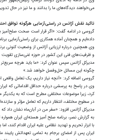
می‌خواهند دیدگاه‌های ما را بدانند و ما نیز در حال 
تاکید نقش آژانس در راستی‌آزمایی هرگونه توافق احتم
گروسی در ادامه گفت: «اگر قرار است صحت صلح‌آمیز بود
داده‌ایم و همچنان آماده همکاری برای راستی‌آزمایی برنا
و ظرفیت‌های فنی این کشور در حوزه غنی‌سازی تقویت شده‌
مدیرکل آژانس سپس عنوان کرد: «ما باید هرچه سریع‌تر 
چگونه این مسائل حل‌وفصل خواهد شد.»
گروسی اضافه کرد: «آنچه نیاز داریم، یک تعامل واقعی ا
وی در پاسخ به پرسشی درباره حداقل اقداماتی که ایران
کرد، زیرا موضوعات مختلفی مطرح است که به یکدیگر مرتب
در سطوح مختلف، انتظار داریم که تعامل مؤثر و سازنده‌
مدیرکل آژانس افزود: «سفر من در آبان‌ماه نشان داد که 
به گزارش نصر، برنامه صلح آمیز هسته‌ای ایران هموار
با ابزار تحریم و تهدید نظامی علیه ایران اقدام کنند، اما بسته شدن پرونده «ابعاد