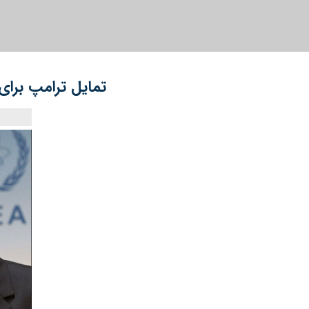
تمایل ترامپ برای