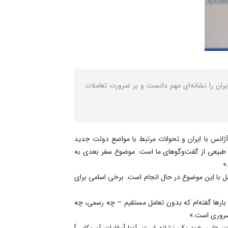
ایران را نشانه‌ای مهم دانست و بر ضرورت تعاملات
آژانس با ایران و تحولات مرتبط با مواضع دولت جدید
خشی طبیعی از گفت‌وگوهای ما است. موضوع سفر بعدی به
»
امل با این موضوع در حال انجام است. برخی اسامی برای
ن بارها گفته‌ام که بدون تعامل مستقیم – چه رسمی، چه
 ضروری است.»
ت: «این خود یک نشانه است. آنها [مقامات آمریکایی]