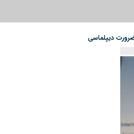
 ضرورت دیپلماسی